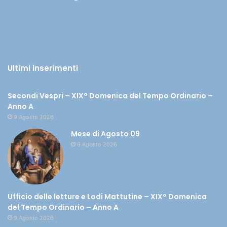
Ultimi inserimenti
Secondi Vespri – XIX° Domenica del Tempo Ordinario –
Anno A
9 Agosto 2026
Mese di Agosto 09
9 Agosto 2026
Ufficio delle letture e Lodi Mattutine – XIX° Domenica
del Tempo Ordinario – Anno A
9 Agosto 2026