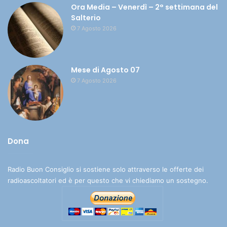
Ora Media – Venerdì – 2° settimana del
Salterio
7 Agosto 2026
Mese di Agosto 07
7 Agosto 2026
Dona
Radio Buon Consiglio si sostiene solo attraverso le offerte dei
radioascoltatori ed è per questo che vi chiediamo un sostegno.