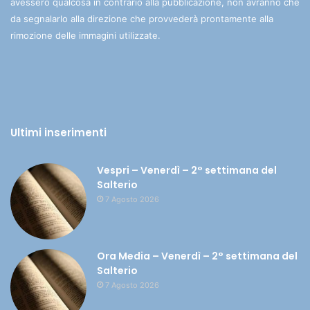
avessero qualcosa in contrario alla pubblicazione, non avranno che
da segnalarlo alla direzione che provvederà prontamente alla
rimozione delle immagini utilizzate.
Ultimi inserimenti
Vespri – Venerdì – 2° settimana del
Salterio
7 Agosto 2026
Ora Media – Venerdì – 2° settimana del
Salterio
7 Agosto 2026