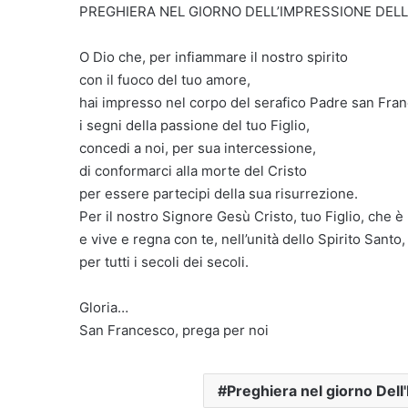
PREGHIERA NEL GIORNO DELL’IMPRESSIONE DEL
O Dio che, per infiammare il nostro spirito
con il fuoco del tuo amore,
hai impresso nel corpo del serafico Padre san Fra
i segni della passione del tuo Figlio,
concedi a noi, per sua intercessione,
di conformarci alla morte del Cristo
per essere partecipi della sua risurrezione.
Per il nostro Signore Gesù Cristo, tuo Figlio, che è 
e vive e regna con te, nell’unità dello Spirito Santo,
per tutti i secoli dei secoli.
Gloria…
San Francesco, prega per noi
Preghiera nel giorno Del