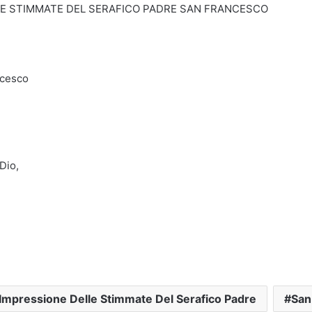
LE STIMMATE DEL SERAFICO PADRE SAN FRANCESCO
ncesco
Dio,
l'Impressione Delle Stimmate Del Serafico Padre
San