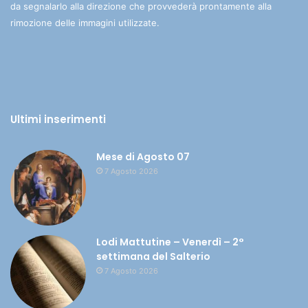
da segnalarlo alla direzione che provvederà prontamente alla
rimozione delle immagini utilizzate.
Ultimi inserimenti
Mese di Agosto 07
7 Agosto 2026
Lodi Mattutine – Venerdì – 2°
settimana del Salterio
7 Agosto 2026