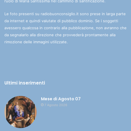
ruolo di Maria Santissima nel cammino di santificazione.
Le foto presenti su radiobuonconsiglio.it sono prese in larga parte
da internet e quindi valutate di pubblico dominio. Se i soggetti
avessero qualcosa in contrario alla pubblicazione, non avranno che
da segnalarlo alla direzione che provvederà prontamente alla
rimozione delle immagini utilizzate.
Ultimi inserimenti
Mese di Agosto 07
7 Agosto 2026