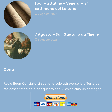
Lodi Mattutine – Venerdì – 2°
settimana del Salterio
7 Agosto 2026
7 Agosto – San Gaetano da Thiene
6 Agosto 2026
Dona
Radio Buon Consiglio si sostiene solo attraverso le offerte dei
radioascoltatori ed è per questo che vi chiediamo un sostegno.