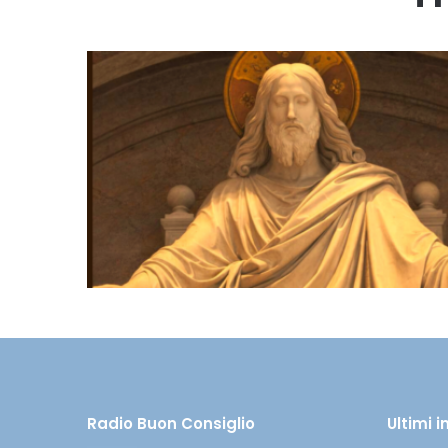
Radio Buon Consiglio
Ultimi 