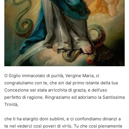
O Giglio immacolato di purità, Vergine Maria, ci
congratuliamo con te, che sin dal primo istante della tua
Concezione sei stata arricchita di grazia, e dell’uso
perfetto di ragione. Ringraziamo ed adoriamo la Santissima
Trinità,
che ti ha elargito doni sublimi, e ci confondiamo dinanzi a
te nel vederci così poveri di virtù. Tu che così pienamente