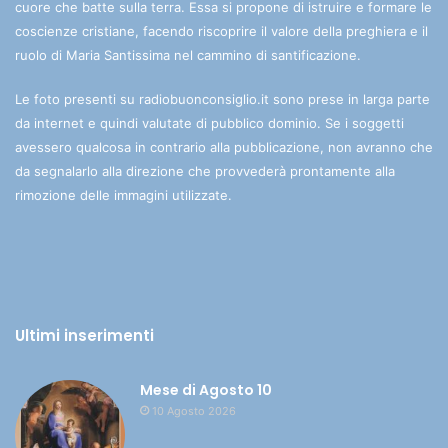
cuore che batte sulla terra. Essa si propone di istruire e formare le
coscienze cristiane, facendo riscoprire il valore della preghiera e il
ruolo di Maria Santissima nel cammino di santificazione.
Le foto presenti su radiobuonconsiglio.it sono prese in larga parte
da internet e quindi valutate di pubblico dominio. Se i soggetti
avessero qualcosa in contrario alla pubblicazione, non avranno che
da segnalarlo alla direzione che provvederà prontamente alla
rimozione delle immagini utilizzate.
Ultimi inserimenti
Mese di Agosto 10
10 Agosto 2026