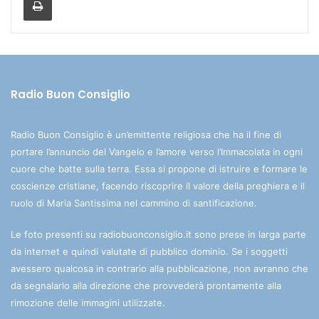
Radio Buon Consiglio
Radio Buon Consiglio è un’emittente religiosa che ha il fine di
portare l’annuncio del Vangelo e l’amore verso l’Immacolata in ogni
cuore che batte sulla terra. Essa si propone di istruire e formare le
coscienze cristiane, facendo riscoprire il valore della preghiera e il
ruolo di Maria Santissima nel cammino di santificazione.
Le foto presenti su radiobuonconsiglio.it sono prese in larga parte
da internet e quindi valutate di pubblico dominio. Se i soggetti
avessero qualcosa in contrario alla pubblicazione, non avranno che
da segnalarlo alla direzione che provvederà prontamente alla
rimozione delle immagini utilizzate.