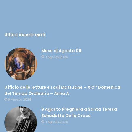
Ultimi inserimenti
Mese di Agosto 09
9 Agosto 2026
Ufficio delle letture e Lodi Mattutine – XIX° Domenica
del Tempo Ordinario – Anno A
9 Agosto 2026
9 Agosto Preghiera a Santa Teresa
Benedetta Della Croce
9 Agosto 2026