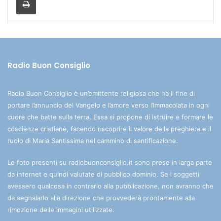
Radio Buon Consiglio
Radio Buon Consiglio è un’emittente religiosa che ha il fine di
portare l’annuncio del Vangelo e l’amore verso l’Immacolata in ogni
cuore che batte sulla terra. Essa si propone di istruire e formare le
coscienze cristiane, facendo riscoprire il valore della preghiera e il
ruolo di Maria Santissima nel cammino di santificazione.
Le foto presenti su radiobuonconsiglio.it sono prese in larga parte
da internet e quindi valutate di pubblico dominio. Se i soggetti
avessero qualcosa in contrario alla pubblicazione, non avranno che
da segnalarlo alla direzione che provvederà prontamente alla
rimozione delle immagini utilizzate.