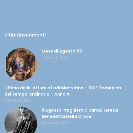
Ultimi inserimenti
Mese di Agosto 09
9 Agosto 2026
Ufficio delle letture e Lodi Mattutine – XIX° Domenica
del Tempo Ordinario – Anno A
9 Agosto 2026
9 Agosto Preghiera a Santa Teresa
Benedetta Della Croce
9 Agosto 2026