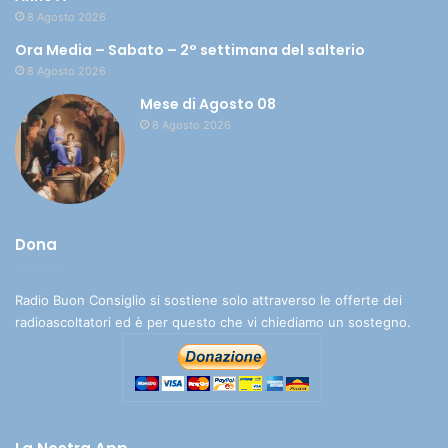
8 Agosto 2026
Ora Media – Sabato – 2° settimana del salterio
8 Agosto 2026
Mese di Agosto 08
8 Agosto 2026
Dona
Radio Buon Consiglio si sostiene solo attraverso le offerte dei
radioascoltatori ed è per questo che vi chiediamo un sostegno.