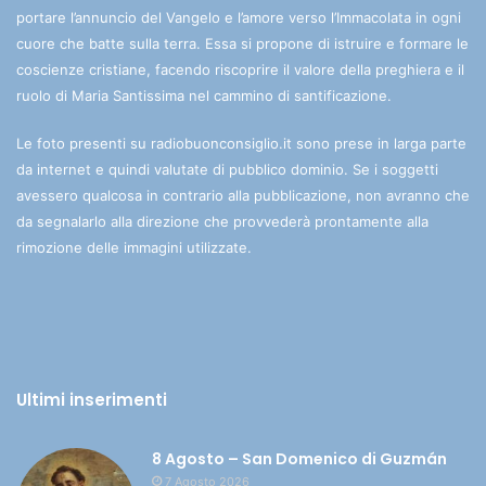
portare l’annuncio del Vangelo e l’amore verso l’Immacolata in ogni
cuore che batte sulla terra. Essa si propone di istruire e formare le
coscienze cristiane, facendo riscoprire il valore della preghiera e il
ruolo di Maria Santissima nel cammino di santificazione.
Le foto presenti su radiobuonconsiglio.it sono prese in larga parte
da internet e quindi valutate di pubblico dominio. Se i soggetti
avessero qualcosa in contrario alla pubblicazione, non avranno che
da segnalarlo alla direzione che provvederà prontamente alla
rimozione delle immagini utilizzate.
Ultimi inserimenti
8 Agosto – San Domenico di Guzmán
7 Agosto 2026