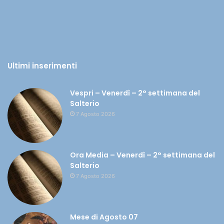
Ultimi inserimenti
Vespri – Venerdì – 2° settimana del
Salterio
7 Agosto 2026
Ora Media – Venerdì – 2° settimana del
Salterio
7 Agosto 2026
Mese di Agosto 07