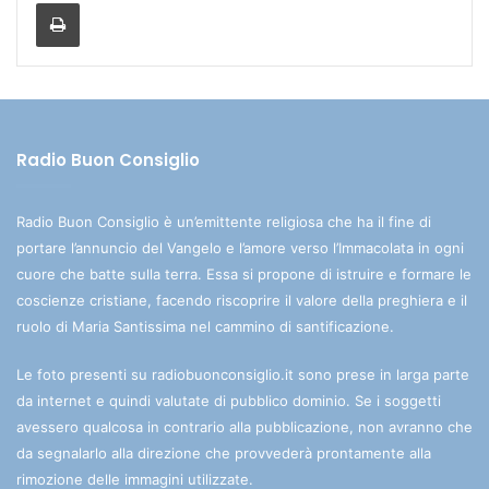
Stampa
Radio Buon Consiglio
Radio Buon Consiglio è un’emittente religiosa che ha il fine di
portare l’annuncio del Vangelo e l’amore verso l’Immacolata in ogni
cuore che batte sulla terra. Essa si propone di istruire e formare le
coscienze cristiane, facendo riscoprire il valore della preghiera e il
ruolo di Maria Santissima nel cammino di santificazione.
Le foto presenti su radiobuonconsiglio.it sono prese in larga parte
da internet e quindi valutate di pubblico dominio. Se i soggetti
avessero qualcosa in contrario alla pubblicazione, non avranno che
da segnalarlo alla direzione che provvederà prontamente alla
rimozione delle immagini utilizzate.