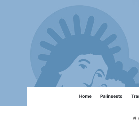
Home
Palinsesto
Tra