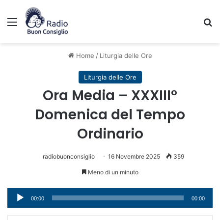
Menu
C
Home
/
Liturgia delle Ore
Liturgia delle Ore
Ora Media – XXXIII°
Domenica del Tempo
Ordinario
radiobuonconsiglio
16 Novembre 2025
359
Meno di un minuto
Audio
00:00
00:00
Player