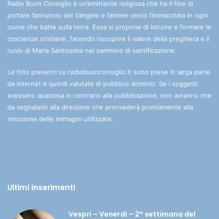
Radio Buon Consiglio è un’emittente religiosa che ha il fine di
portare l’annuncio del Vangelo e l’amore verso l’Immacolata in ogni
cuore che batte sulla terra. Essa si propone di istruire e formare le
coscienze cristiane, facendo riscoprire il valore della preghiera e il
ruolo di Maria Santissima nel cammino di santificazione.
Le foto presenti su radiobuonconsiglio.it sono prese in larga parte
da internet e quindi valutate di pubblico dominio. Se i soggetti
avessero qualcosa in contrario alla pubblicazione, non avranno che
da segnalarlo alla direzione che provvederà prontamente alla
rimozione delle immagini utilizzate.
Ultimi inserimenti
Vespri – Venerdì – 2° settimana del