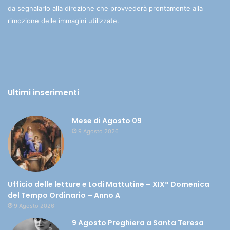
da segnalarlo alla direzione che provvederà prontamente alla
rimozione delle immagini utilizzate.
Ultimi inserimenti
Mese di Agosto 09
9 Agosto 2026
Ufficio delle letture e Lodi Mattutine – XIX° Domenica
del Tempo Ordinario – Anno A
9 Agosto 2026
9 Agosto Preghiera a Santa Teresa