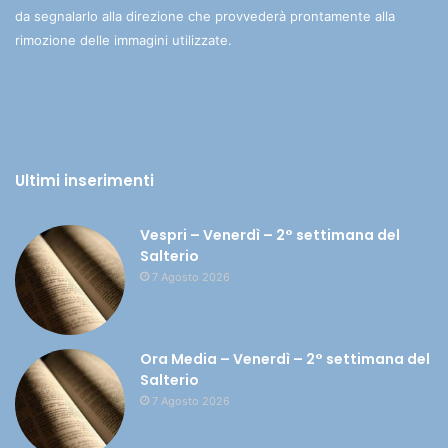
da segnalarlo alla direzione che provvederà prontamente alla
rimozione delle immagini utilizzate.
Ultimi inserimenti
Vespri – Venerdì – 2° settimana del
Salterio
7 Agosto 2026
Ora Media – Venerdì – 2° settimana del
Salterio
7 Agosto 2026