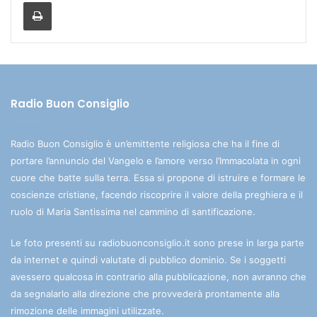
Stampa
Radio Buon Consiglio
Radio Buon Consiglio è un’emittente religiosa che ha il fine di
portare l’annuncio del Vangelo e l’amore verso l’Immacolata in ogni
cuore che batte sulla terra. Essa si propone di istruire e formare le
coscienze cristiane, facendo riscoprire il valore della preghiera e il
ruolo di Maria Santissima nel cammino di santificazione.
Le foto presenti su radiobuonconsiglio.it sono prese in larga parte
da internet e quindi valutate di pubblico dominio. Se i soggetti
avessero qualcosa in contrario alla pubblicazione, non avranno che
da segnalarlo alla direzione che provvederà prontamente alla
rimozione delle immagini utilizzate.