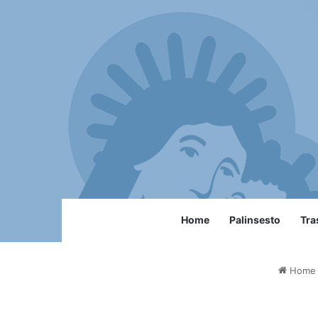
Home
Palinsesto
Tra
Home