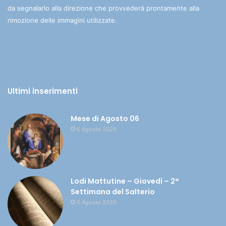
da segnalarlo alla direzione che provvederà prontamente alla
rimozione delle immagini utilizzate.
Ultimi inserimenti
Mese di Agosto 06
6 Agosto 2026
Lodi Mattutine – Giovedì – 2°
Settimana del Salterio
6 Agosto 2026