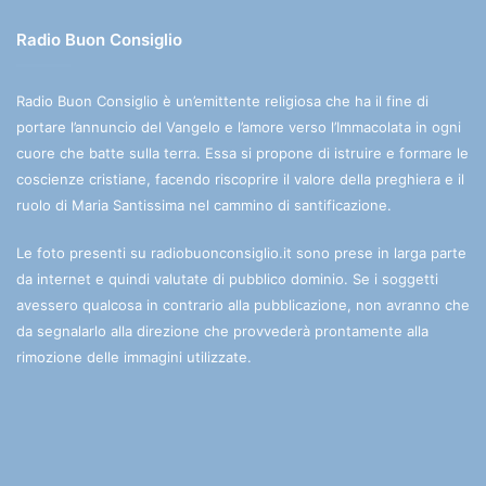
Radio Buon Consiglio
Radio Buon Consiglio è un’emittente religiosa che ha il fine di
portare l’annuncio del Vangelo e l’amore verso l’Immacolata in ogni
cuore che batte sulla terra. Essa si propone di istruire e formare le
coscienze cristiane, facendo riscoprire il valore della preghiera e il
ruolo di Maria Santissima nel cammino di santificazione.
Le foto presenti su radiobuonconsiglio.it sono prese in larga parte
da internet e quindi valutate di pubblico dominio. Se i soggetti
avessero qualcosa in contrario alla pubblicazione, non avranno che
da segnalarlo alla direzione che provvederà prontamente alla
rimozione delle immagini utilizzate.