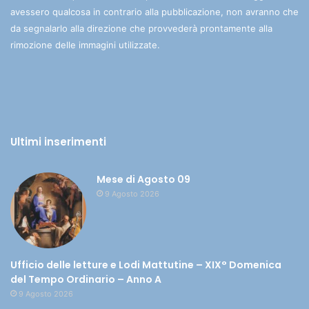
avessero qualcosa in contrario alla pubblicazione, non avranno che
da segnalarlo alla direzione che provvederà prontamente alla
rimozione delle immagini utilizzate.
Ultimi inserimenti
Mese di Agosto 09
9 Agosto 2026
Ufficio delle letture e Lodi Mattutine – XIX° Domenica
del Tempo Ordinario – Anno A
9 Agosto 2026