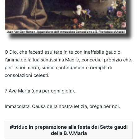
O Dio, che facesti esultare in te con ineffabile gaudio
l’anima della tua santissima Madre, concedici propizio che,
per i suoi meriti, siamo continuamente riempiti di
consolazioni celesti.
7 Ave Maria (una per ogni gioia).
Immacolata, Causa della nostra letizia, prega per noi.
triduo in preparazione alla festa dei Sette gaudi
della B.V.Maria